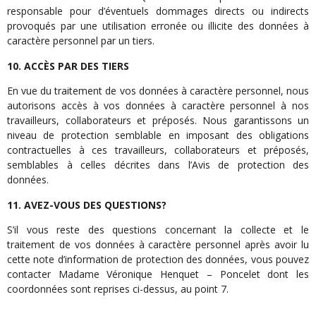
responsable pour d’éventuels dommages directs ou indirects
provoqués par une utilisation erronée ou illicite des données à
caractère personnel par un tiers.
10. ACCÈS PAR DES TIERS
En vue du traitement de vos données à caractère personnel, nous
autorisons accès à vos données à caractère personnel à nos
travailleurs, collaborateurs et préposés. Nous garantissons un
niveau de protection semblable en imposant des obligations
contractuelles à ces travailleurs, collaborateurs et préposés,
semblables à celles décrites dans l’Avis de protection des
données.
11. AVEZ-VOUS DES QUESTIONS?
S’il vous reste des questions concernant la collecte et le
traitement de vos données à caractère personnel après avoir lu
cette note d’information de protection des données, vous pouvez
contacter Madame Véronique Henquet – Poncelet dont les
coordonnées sont reprises ci-dessus, au point 7.