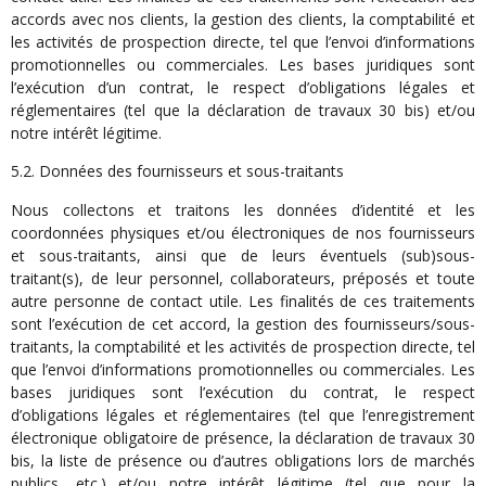
accords avec nos clients, la gestion des clients, la comptabilité et
les activités de prospection directe, tel que l’envoi d’informations
promotionnelles ou commerciales. Les bases juridiques sont
l’exécution d’un contrat, le respect d’obligations légales et
réglementaires (tel que la déclaration de travaux 30 bis) et/ou
notre intérêt légitime.
5.2. Données des fournisseurs et sous-traitants
Nous collectons et traitons les données d’identité et les
coordonnées physiques et/ou électroniques de nos fournisseurs
et sous-traitants, ainsi que de leurs éventuels (sub)sous-
traitant(s), de leur personnel, collaborateurs, préposés et toute
autre personne de contact utile. Les finalités de ces traitements
sont l’exécution de cet accord, la gestion des fournisseurs/sous-
traitants, la comptabilité et les activités de prospection directe, tel
que l’envoi d’informations promotionnelles ou commerciales. Les
bases juridiques sont l’exécution du contrat, le respect
d’obligations légales et réglementaires (tel que l’enregistrement
électronique obligatoire de présence, la déclaration de travaux 30
bis, la liste de présence ou d’autres obligations lors de marchés
publics, etc.) et/ou notre intérêt légitime (tel que pour la