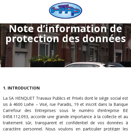
Note d’information de
protection des données
1. INTRODUCTION
La SA HENQUET Travaux Publics et Privés dont le siège social est
sis à 4600 Lixhe – Visé, rue Paradis, 19 et inscrit dans la Banque
Carrefour des Entreprises sous le numéro d’entreprise BE
0458.112.093, accorde une grande importance à la collecte et au
traitement sûr, transparent et confidentiel de vos données à
caractère personnel. Nous voulons en particulier protéger les