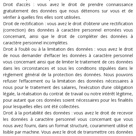
Droit d’accès : vous avez le droit de prendre connaissance
gratuitement des données que nous détenons sur vous et de
vérifier à quelles fins elles sont utilisées.
Droit de rectification : vous avez le droit d’obtenir une rectification
(correction) des données à caractère personnel erronées vous
concernant, ainsi que le droit de compléter des données à
caractère personnel incomplètes.
Droit à l’oubli ou à la limitation des données : vous avez le droit
de nous demander d’effacer les données à caractère personnel
vous concernant ainsi que de limiter le traitement de ces données
dans les circonstances et sous les conditions stipulées dans le
règlement général de la protection des données. Nous pouvons
refuser l’effacement ou la limitation des données nécessaires à
nous pour le traitement des salaires, l’exécution d’une obligation
légale, la réalisation du contrat de travail ou notre intérêt légitime,
pour autant que ces données soient nécessaires pour les finalités
pour lesquelles elles ont été collectées.
Droit à la portabilité des données : vous avez le droit de recevoir
les données à caractère personnel vous concernant que vous
nous avez fourni, dans un format structuré, couramment utilisé et
lisible par machine. Vous avez le droit de transmettre ces données