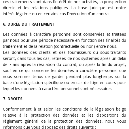
ces traitements sont dans l’intérêt de nos activités, la prospection
directe et les relations publiques. La base juridique est notre
intérêt légitime ou en certains cas l’exécution d’un contrat.
6. DURÉE DU TRAITEMENT
Les données à caractère personnel sont conservées et traitées
par nous pour une période nécessaire en fonction des finalités du
traitement et de la relation (contractuelle ou non) entre nous.
Les données des clients et des fournisseurs ou sous-traitants
seront, dans tous les cas, retirées de nos systèmes après un délai
de 7 ans après la résiliation du contrat, ou après la fin du projet,
sauf en ce qui concerne les données à caractère personnel que
nous sommes tenus de garder pendant plus longtemps sur la
base d’une législation spécifique ou en cas de litige en cours pour
lequel les données à caractère personnel sont nécessaires.
7. DROITS
Conformément à et selon les conditions de la législation belge
relative à la protection des données et les dispositions du
règlement général de la protection des données, nous vous
informons que vous disposez des droits suivants :