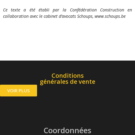
Ce texte a été établi par la Confédération Construction en
collaboration avec le cabinet d’avocats Schoups, www.schoups.be
Conditions
générales de vente
VOIR PLUS
Coordonnées