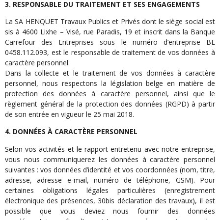
3. RESPONSABLE DU TRAITEMENT ET SES ENGAGEMENTS
La SA HENQUET Travaux Publics et Privés dont le siège social est
sis à 4600 Lixhe – Visé, rue Paradis, 19 et inscrit dans la Banque
Carrefour des Entreprises sous le numéro d’entreprise BE
0458.112.093, est le responsable de traitement de vos données à
caractère personnel.
Dans la collecte et le traitement de vos données à caractère
personnel, nous respectons la législation belge en matière de
protection des données à caractère personnel, ainsi que le
règlement général de la protection des données (RGPD) à partir
de son entrée en vigueur le 25 mai 2018.
4. DONNÉES À CARACTÈRE PERSONNEL
Selon vos activités et le rapport entretenu avec notre entreprise,
vous nous communiquerez les données à caractère personnel
suivantes : vos données d’identité et vos coordonnées (nom, titre,
adresse, adresse e-mail, numéro de téléphone, GSM). Pour
certaines obligations légales particulières (enregistrement
électronique des présences, 30bis déclaration des travaux), il est
possible que vous deviez nous fournir des données