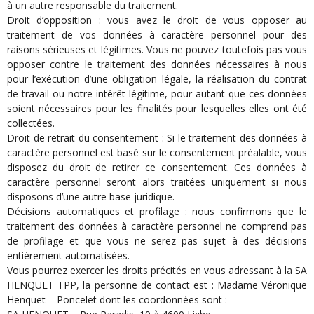
à un autre responsable du traitement.
Droit d’opposition : vous avez le droit de vous opposer au
traitement de vos données à caractère personnel pour des
raisons sérieuses et légitimes. Vous ne pouvez toutefois pas vous
opposer contre le traitement des données nécessaires à nous
pour l’exécution d’une obligation légale, la réalisation du contrat
de travail ou notre intérêt légitime, pour autant que ces données
soient nécessaires pour les finalités pour lesquelles elles ont été
collectées.
Droit de retrait du consentement : Si le traitement des données à
caractère personnel est basé sur le consentement préalable, vous
disposez du droit de retirer ce consentement. Ces données à
caractère personnel seront alors traitées uniquement si nous
disposons d’une autre base juridique.
Décisions automatiques et profilage : nous confirmons que le
traitement des données à caractère personnel ne comprend pas
de profilage et que vous ne serez pas sujet à des décisions
entièrement automatisées.
Vous pourrez exercer les droits précités en vous adressant à la SA
HENQUET TPP, la personne de contact est : Madame Véronique
Henquet – Poncelet dont les coordonnées sont :