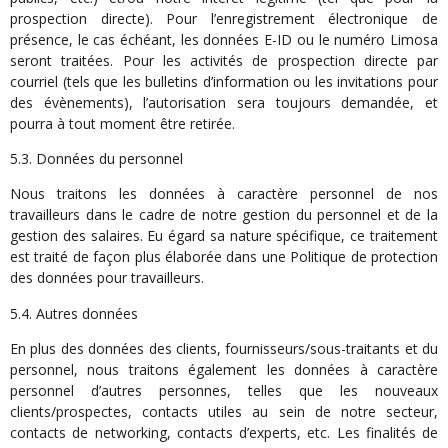
prospection directe). Pour l’enregistrement électronique de
présence, le cas échéant, les données E-ID ou le numéro Limosa
seront traitées. Pour les activités de prospection directe par
courriel (tels que les bulletins d’information ou les invitations pour
des évènements), l’autorisation sera toujours demandée, et
pourra à tout moment être retirée.
5.3. Données du personnel
Nous traitons les données à caractère personnel de nos
travailleurs dans le cadre de notre gestion du personnel et de la
gestion des salaires. Eu égard sa nature spécifique, ce traitement
est traité de façon plus élaborée dans une Politique de protection
des données pour travailleurs.
5.4. Autres données
En plus des données des clients, fournisseurs/sous-traitants et du
personnel, nous traitons également les données à caractère
personnel d’autres personnes, telles que les nouveaux
clients/prospectes, contacts utiles au sein de notre secteur,
contacts de networking, contacts d’experts, etc. Les finalités de