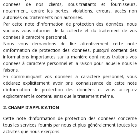
données de nos clients, sous-traitants et fournisseurs,
notamment, contre les pertes, violations, erreurs, accès non
autorisés ou traitements non autorisés.
Par cette note d’information de protection des données, nous
voulons vous informer de la collecte et du traitement de vos
données à caractère personnel.
Nous vous demandons de lire attentivement cette note
d’information de protection des données, puisqu’il contient des
informations importantes sur la manière dont nous traitons vos
données à caractère personnel et la raison pour laquelle nous le
faisons.
En communiquant vos données à caractère personnel, vous
déclarez explicitement avoir pris connaissance de cette note
d’information de protection des données et vous acceptez
explicitement le contenu ainsi que le traitement même.
2. CHAMP D’APPLICATION
Cette note d’information de protection des données concerne
tous les services fournis par nous et plus généralement toutes les
activités que nous exerçons.